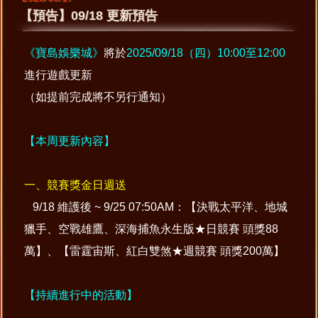
【預告】09/18 更新預告
《寶島娛樂城》
將於
2025/09/18（四）10:00至12:00
進行遊戲更新
（如提前完成將不另行通知）
【本周更新內容】
一、競賽獎金日週送
9/18 維護後 ~ 9/25 07:50AM：【決戰太平洋、地城
獵手、空戰雄鷹、深海捕魚永生版★日競賽 頭獎88
萬】、【雷霆宙斯、紅白雙煞★週競賽 頭獎200萬】
【持續進行中的活動】