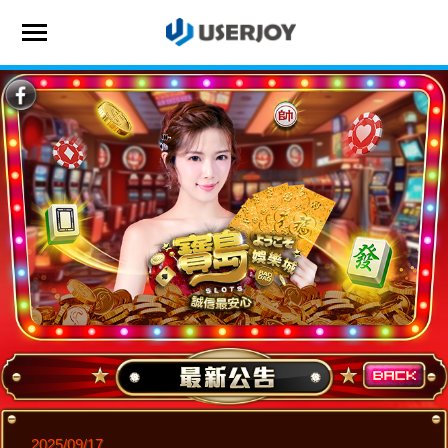
首頁
遊戲專區
儲值商城
VIP專區
最新公告
聯繫客服
會員登入
2025/09/17