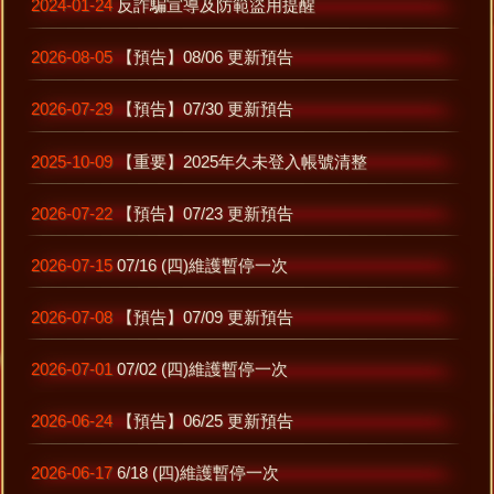
2024-01-24
反詐騙宣導及防範盜用提醒
2026-08-05
【預告】08/06 更新預告
2026-07-29
【預告】07/30 更新預告
2025-10-09
【重要】2025年久未登入帳號清整
2026-07-22
【預告】07/23 更新預告
2026-07-15
07/16 (四)維護暫停一次
2026-07-08
【預告】07/09 更新預告
2026-07-01
07/02 (四)維護暫停一次
2026-06-24
【預告】06/25 更新預告
2026-06-17
6/18 (四)維護暫停一次