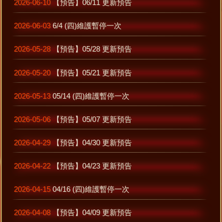
2026-06-10
【預告】06/11 更新預告
2026-06-03
6/4 (四)維護暫停一次
2026-05-28
【預告】05/28 更新預告
2026-05-20
【預告】05/21 更新預告
2026-05-13
05/14 (四)維護暫停一次
2026-05-06
【預告】05/07 更新預告
2026-04-29
【預告】04/30 更新預告
2026-04-22
【預告】04/23 更新預告
2026-04-15
04/16 (四)維護暫停一次
2026-04-08
【預告】04/09 更新預告